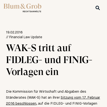
19.02.2016
// Financial Law Update
WAK-S tritt auf
FIDLEG- und FINIG-
Vorlagen ein
Die Kommission für Wirtschaft und Abgaben des
Ständerates (WAK-S) hat an ihrer
Sitzung vom 17. Februar
2016 beschlossen
, auf die FIDLEG- und FINIG-Vorlagen