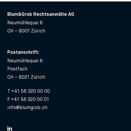
Blum&Grob Rechtsanwälte AG
Neumühlequai 6
CH – 8001 Zürich
Postanschrift:
Neumühlequai 6
Postfach
CH – 8021 Zürich
T
+41 58 320 00 00
F +41 58 320 00 01
info@blumgrob.ch