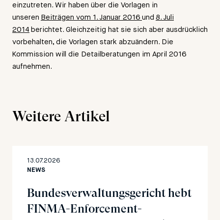
einzutreten. Wir haben über die Vorlagen in
unseren
Beiträgen vom 1. Januar 2016
und
8. Juli
2014
berichtet. Gleichzeitig hat sie sich aber ausdrücklich
vorbehalten, die Vorlagen stark abzuändern. Die
Kommission will die Detailberatungen im April 2016
aufnehmen.
Weitere Artikel
13.07.2026
NEWS
Bundesverwaltungsgericht hebt
FINMA-Enforcement-