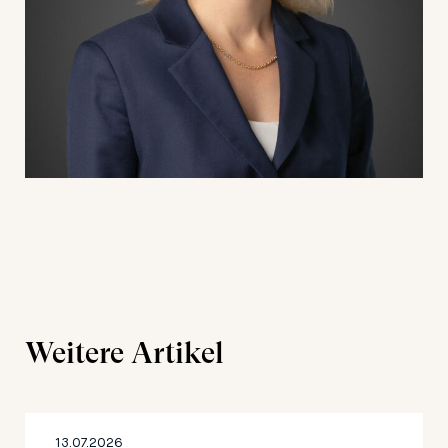
Weitere Artikel
13.07.2026