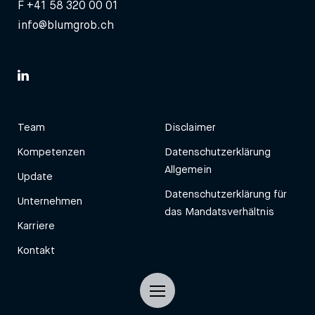
F +41 58 320 00 01
info@blumgrob.ch
Team
Disclaimer
Kompetenzen
Datenschutzerklärung
Allgemein
Update
Datenschutzerklärung für
Unternehmen
das Mandatsverhältnis
Karriere
Kontakt