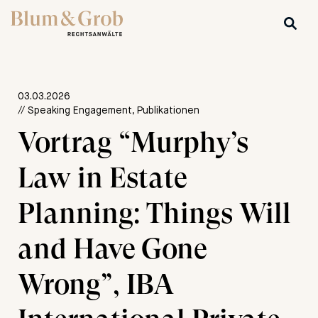
03.03.2026
// Speaking Engagement, Publikationen
Vortrag “Murphy’s
Law in Estate
Planning: Things Will
and Have Gone
Wrong”, IBA