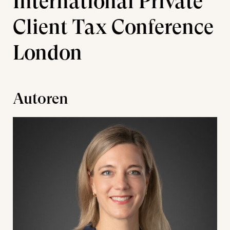
International Private
Client Tax Conference
London
Autoren