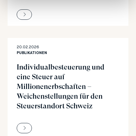
20.02.2026
PUBLIKATIONEN
Individualbesteuerung und
eine Steuer auf
Millionenerbschaften –
Weichenstellungen für den
Steuerstandort Schweiz