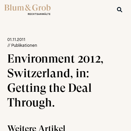
01.11.2011
// Publikationen
Environment 2012,
Switzerland, in:
Getting the Deal
Through.
Weitere Artikel