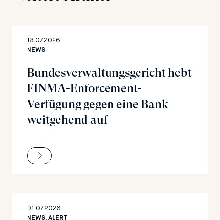
13.07.2026
NEWS
Bundesverwaltungsgericht hebt
FINMA-Enforcement-
Verfügung gegen eine Bank
weitgehend auf
01.07.2026
NEWS, ALERT