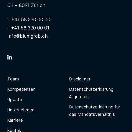
CH – 8021 Zürich
T
+41 58 320 00 00
F +41 58 320 00 01
info@blumgrob.ch
Team
Disclaimer
Kompetenzen
Datenschutzerklärung
Allgemein
Update
Datenschutzerklärung für
Unternehmen
das Mandatsverhältnis
Karriere
Kontakt