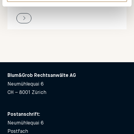
Blum&Grob Rechtsanwälte AG
Neumühlequai 6
CH – 8001 Zürich
Postanschrift:
Neumühlequai 6
Postfach