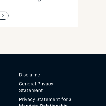
Disclaimer
General Privacy
Statement
Privacy Statement for a