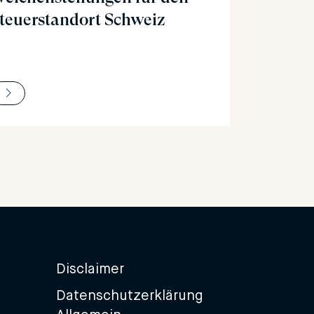
teuerstandort Schweiz
Disclaimer
Datenschutzerklärung