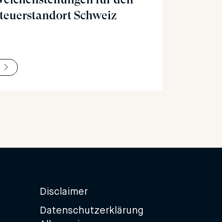
teuerstandort Schweiz
Disclaimer
Datenschutzerklärung