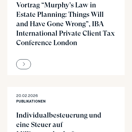
Vortrag “Murphy’s Law in
Estate Planning: Things Will
and Have Gone Wrong”, IBA
International Private Client Tax
Conference London
20.02.2026
PUBLIKATIONEN
Individualbesteuerung und
eine Steuer auf