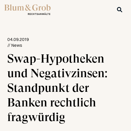
04.09.2019
// News
Swap-Hypotheken
und Negativzinsen:
Standpunkt der
Banken rechtlich
fragwürdig