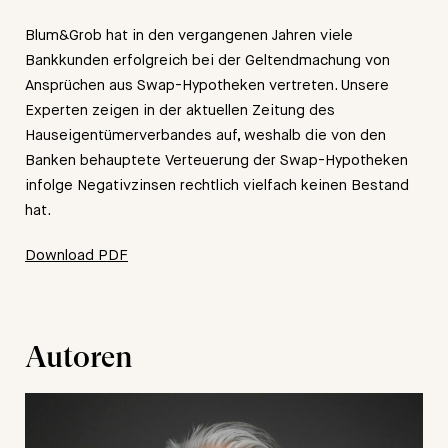
Blum&Grob hat in den vergangenen Jahren viele
Bankkunden erfolgreich bei der Geltendmachung von
Ansprüchen aus Swap-Hypotheken vertreten. Unsere
Experten zeigen in der aktuellen Zeitung des
Hauseigentümerverbandes auf, weshalb die von den
Banken behauptete Verteuerung der Swap-Hypotheken
infolge Negativzinsen rechtlich vielfach keinen Bestand
hat.
Download PDF
Autoren