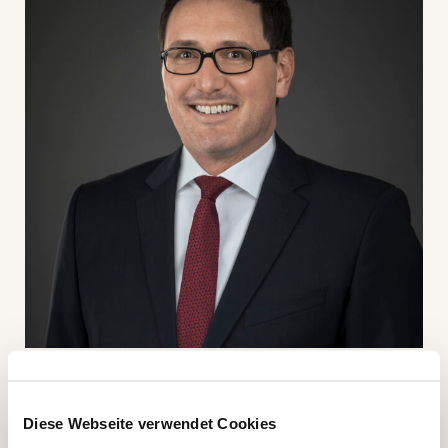
Diese Webseite verwendet Cookies