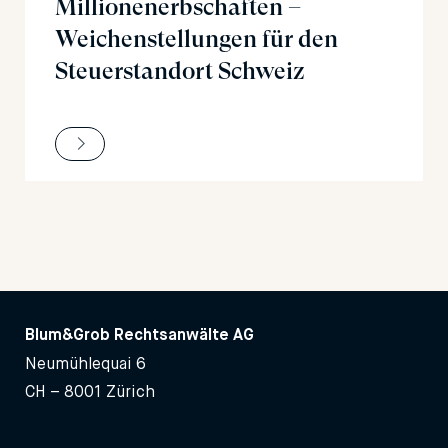
Millionenerbschaften –
Weichenstellungen für den
Steuerstandort Schweiz
Blum&Grob Rechtsanwälte AG
Neumühlequai 6
CH – 8001 Zürich