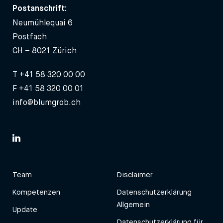
Postanschrift:
Neumühlequai 6
Postfach
CH – 8021 Zürich
T
+41 58 320 00 00
F +41 58 320 00 01
info@blumgrob.ch
Team
Disclaimer
Kompetenzen
Datenschutzerklärung
Allgemein
Update
Datenschutzerklärung für