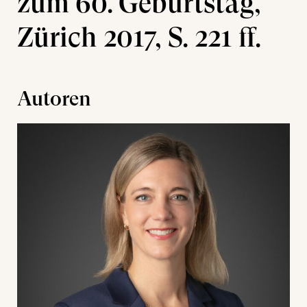
zum 60. Geburtstag,
Zürich 2017, S. 221 ff.
Autoren