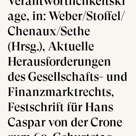
Verantwortlichkeitskl
age, in: Weber/Stoffel/
Chenaux/Sethe
(Hrsg.), Aktuelle
Herausforderungen
des Gesellschafts- und
Finanzmarktrechts,
Festschrift für Hans
Caspar von der Crone