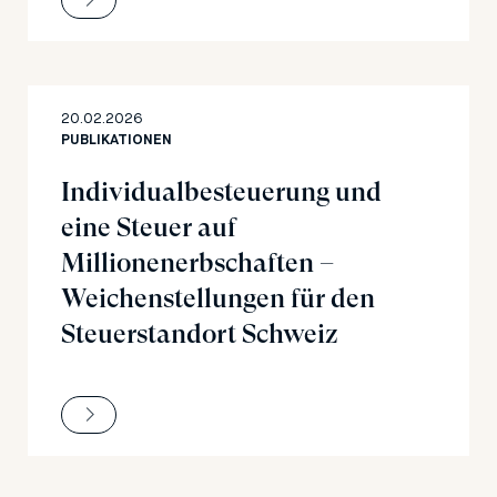
20.02.2026
PUBLIKATIONEN
Individualbesteuerung und
eine Steuer auf
Millionenerbschaften –
Weichenstellungen für den
Steuerstandort Schweiz