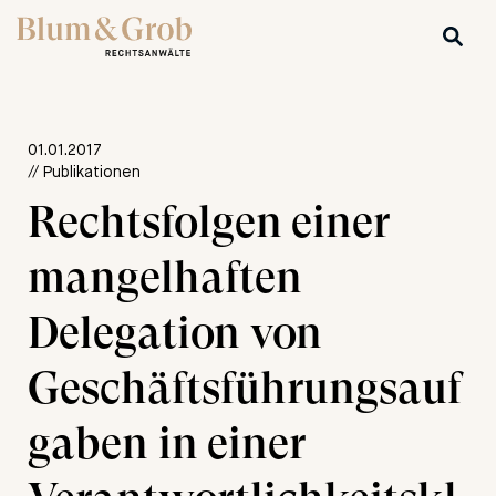
01.01.2017
// Publikationen
Rechtsfolgen einer
mangelhaften
Delegation von
Geschäftsführungsauf
gaben in einer