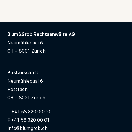
Blum&Grob Rechtsanwälte AG
Neumühlequai 6
CH – 8001 Zürich
Postanschrift:
Neumühlequai 6
Postfach
CH – 8021 Zürich
T
+41 58 320 00 00
F +41 58 320 00 01
info@blumgrob.ch