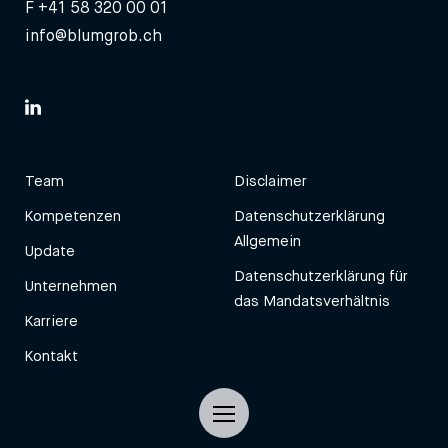
F +41 58 320 00 01
info@blumgrob.ch
Team
Disclaimer
Kompetenzen
Datenschutzerklärung
Allgemein
Update
Datenschutzerklärung für
Unternehmen
das Mandatsverhältnis
Karriere
Kontakt