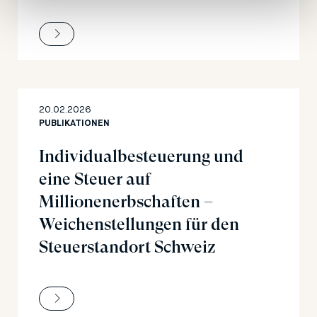
20.02.2026
PUBLIKATIONEN
Individualbesteuerung und
eine Steuer auf
Millionenerbschaften –
Weichenstellungen für den
Steuerstandort Schweiz