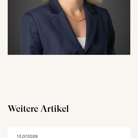
Weitere Artikel
13.07.2026