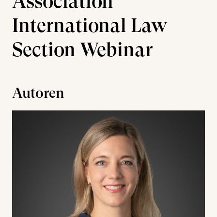
Association
International Law
Section Webinar
Autoren