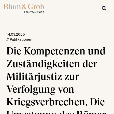
14.03.2005
// Publikationen
Die Kompetenzen und
Zuständigkeiten der
Militärjustiz zur
Verfolgung von
Kriegsverbrechen. Die