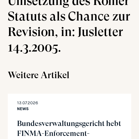
Umsetzung des Römer
Statuts als Chance zur
Revision, in: Jusletter
14.3.2005.
Weitere Artikel
13.07.2026
NEWS
Bundesverwaltungsgericht hebt
FINMA-Enforcement-