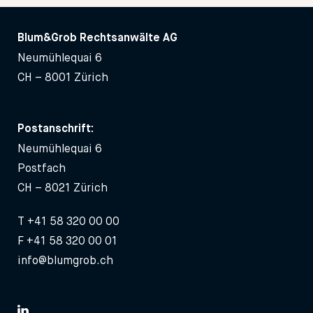
Blum&Grob Rechtsanwälte AG
Neumühlequai 6
CH – 8001 Zürich
Postanschrift:
Neumühlequai 6
Postfach
CH – 8021 Zürich
T
+41 58 320 00 00
F +41 58 320 00 01
info@blumgrob.ch