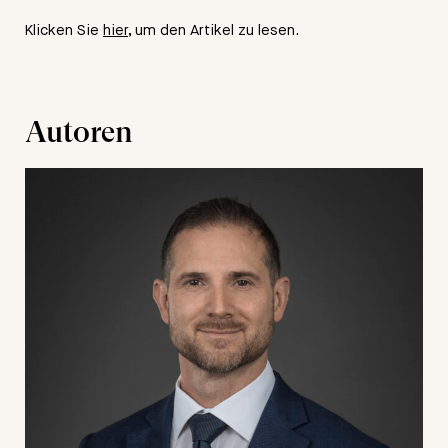
Klicken Sie
hier
, um den Artikel zu lesen.
Autoren