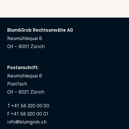
Blum&Grob Rechtsanwälte AG
Neumühlequai 6
CH – 8001 Zürich
Postanschrift:
Neumühlequai 6
Postfach
CH – 8021 Zürich
T
+41 58 320 00 00
F +41 58 320 00 01
info@blumgrob.ch