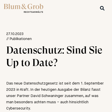
27.10.2023
// Publikationen
Datenschutz: Sind Sie
Up to Date?
Das neue Datenschutzgesetz ist seit dem 1. September
2023 in Kraft. In der heutigen Ausgabe der Bilanz fasst
unser Partner David Schwaninger zusammen, auf was
man besonders achten muss – auch hinsichtlich
Cybersecurity.