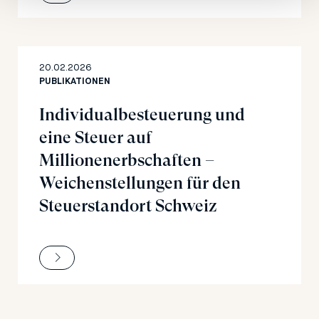
20.02.2026
PUBLIKATIONEN
Individualbesteuerung und
eine Steuer auf
Millionenerbschaften –
Weichenstellungen für den
Steuerstandort Schweiz