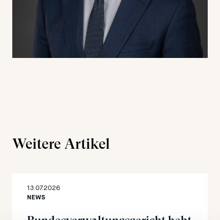
Weitere Artikel
13.07.2026
NEWS