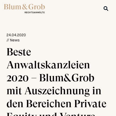
24.04.2020
// News
Beste
Anwaltskanzleien
2020 – Blum&Grob
mit Auszeichnung in
den Bereichen Private