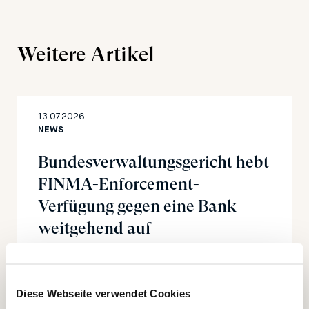
Weitere Artikel
13.07.2026
NEWS
Bundesverwaltungsgericht hebt
FINMA-Enforcement-
Verfügung gegen eine Bank
weitgehend auf
Diese Webseite verwendet Cookies