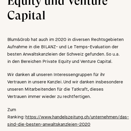
Equity und Venture
Capital
Blum&Grob hat auch im 2020 in diversen Rechtsgebieten
Aufnahme in die BILANZ- und Le Temps-Evaluation der
besten Anwaltskanzleien der Schweiz gefunden. So u.a.
in den Bereichen Private Equity und Venture Capital.
Wir danken all unseren Interessengruppen für ihr
Vertrauen in unsere Kanzlei. Und wir danken insbesondere
unseren Mitarbeitenden für die Tatkraft, dieses
Vertrauen immer wieder zu rechtfertigen.
Zum
Ranking:
https://www.handelszeitung.ch/unternehmen/das-
sind-die-besten-anwaltskanzleien-2020