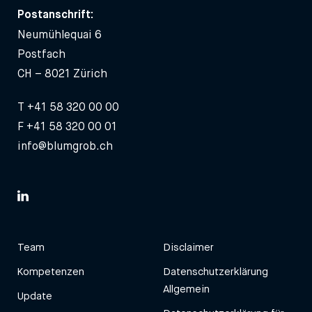
Postanschrift:
Neumühlequai 6
Postfach
CH – 8021 Zürich
T
+41 58 320 00 00
F +41 58 320 00 01
info@blumgrob.ch
Team
Disclaimer
Kompetenzen
Datenschutzerklärung
Allgemein
Update