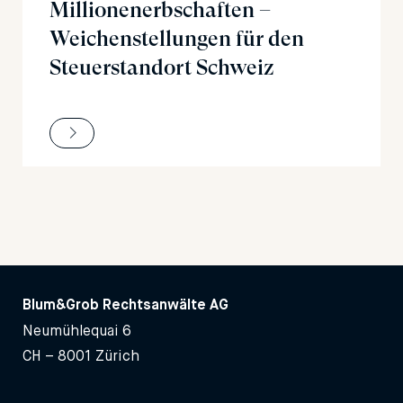
Millionenerbschaften –
Weichenstellungen für den
Steuerstandort Schweiz
Blum&Grob Rechtsanwälte AG
Neumühlequai 6
CH – 8001 Zürich