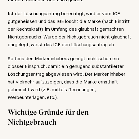
Ist der Löschungsantrag berechtigt, wird er vom IGE
gutgeheissen und das IGE löscht die Marke (nach Eintritt
der Rechtskraft) im Umfang des glaubhaft gemachten
Nichtgebrauchs. Wurde der Nichtgebrauch nicht glaubhaft
dargelegt, weist das IGE den Löschungsantrag ab.
Seitens des Markeninhabers genügt nicht schon ein
blosser Einspruch, damit ein genügend substantiierter
Löschungsantrag abgewiesen wird. Der Markeninhaber
hat vielmehr aufzuzeigen, dass die Marke ernsthaft
gebraucht wird (z.B. mittels Rechnungen,
Werbeunterlagen, etc.).
Wichtige Gründe für den
Nichtgebrauch