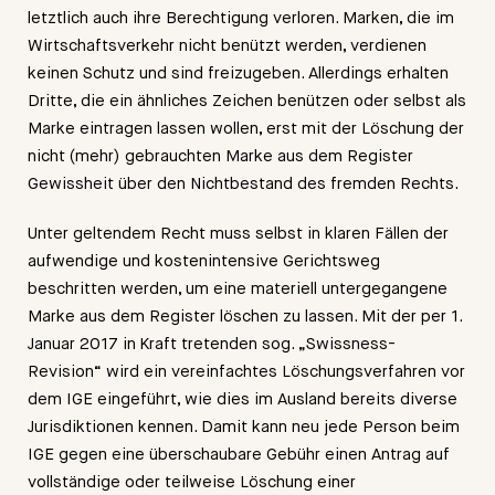
letztlich auch ihre Berechtigung verloren. Marken, die im
Wirtschaftsverkehr nicht benützt werden, verdienen
keinen Schutz und sind freizugeben. Allerdings erhalten
Dritte, die ein ähnliches Zeichen benützen oder selbst als
Marke eintragen lassen wollen, erst mit der Löschung der
nicht (mehr) gebrauchten Marke aus dem Register
Gewissheit über den Nichtbestand des fremden Rechts.
Unter geltendem Recht muss selbst in klaren Fällen der
aufwendige und kostenintensive Gerichtsweg
beschritten werden, um eine materiell untergegangene
Marke aus dem Register löschen zu lassen. Mit der per 1.
Januar 2017 in Kraft tretenden sog. „Swissness-
Revision“ wird ein vereinfachtes Löschungsverfahren vor
dem IGE eingeführt, wie dies im Ausland bereits diverse
Jurisdiktionen kennen. Damit kann neu jede Person beim
IGE gegen eine überschaubare Gebühr einen Antrag auf
vollständige oder teilweise Löschung einer