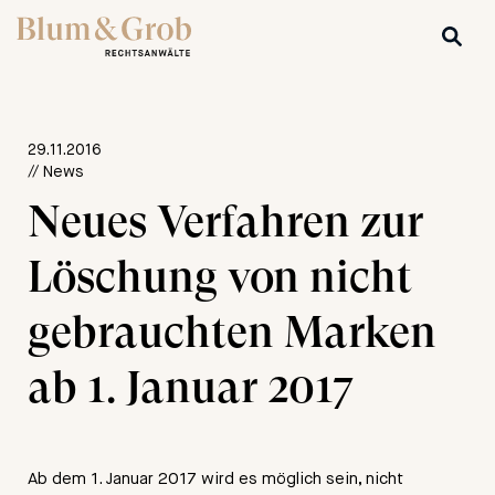
29.11.2016
// News
Neues Verfahren zur
Löschung von nicht
gebrauchten Marken
ab 1. Januar 2017
Ab dem 1. Januar 2017 wird es möglich sein, nicht