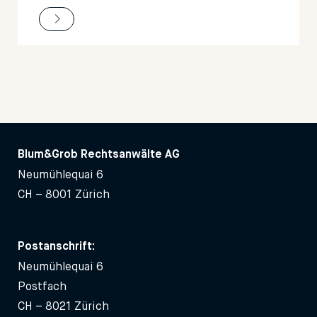
Blum&Grob Rechtsanwälte AG
Neumühlequai 6
CH – 8001 Zürich
Postanschrift:
Neumühlequai 6
Postfach
CH – 8021 Zürich