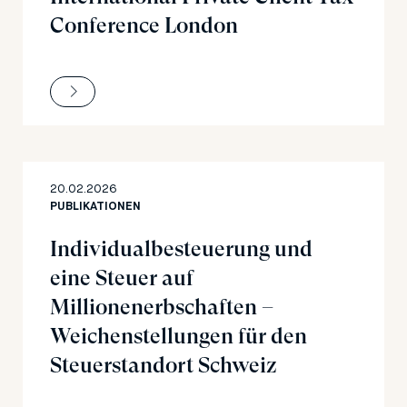
Conference London
20.02.2026
PUBLIKATIONEN
Individualbesteuerung und
eine Steuer auf
Millionenerbschaften –
Weichenstellungen für den
Steuerstandort Schweiz