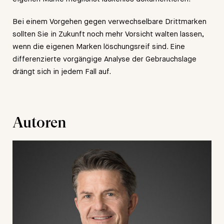
Bei einem Vorgehen gegen verwechselbare Drittmarken
sollten Sie in Zukunft noch mehr Vorsicht walten lassen,
wenn die eigenen Marken löschungsreif sind. Eine
differenzierte vorgängige Analyse der Gebrauchslage
drängt sich in jedem Fall auf.
Autoren