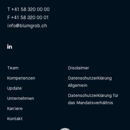
T
+41 58 320 00 00
F +41 58 320 00 01
info@blumgrob.ch
Team
Disclaimer
Kompetenzen
Datenschutzerklärung
Allgemein
Update
Datenschutzerklärung für
Unternehmen
das Mandatsverhältnis
Karriere
Kontakt