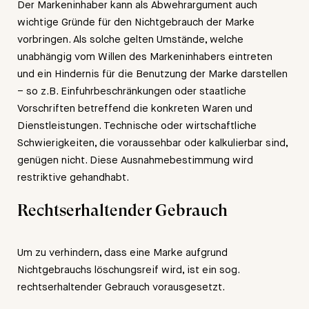
Der Markeninhaber kann als Abwehrargument auch
wichtige Gründe für den Nichtgebrauch der Marke
vorbringen. Als solche gelten Umstände, welche
unabhängig vom Willen des Markeninhabers eintreten
und ein Hindernis für die Benutzung der Marke darstellen
– so z.B. Einfuhrbeschränkungen oder staatliche
Vorschriften betreffend die konkreten Waren und
Dienstleistungen. Technische oder wirtschaftliche
Schwierigkeiten, die voraussehbar oder kalkulierbar sind,
genügen nicht. Diese Ausnahmebestimmung wird
restriktive gehandhabt.
Rechtserhaltender Gebrauch
Um zu verhindern, dass eine Marke aufgrund
Nichtgebrauchs löschungsreif wird, ist ein sog.
rechtserhaltender Gebrauch vorausgesetzt.