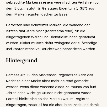
gebrauchte Marken in einem vereinfachten Verfahren vor
dem Eidg. Institut für Geistiges Eigentum („IGE“) aus
dem Markenregister löschen zu lassen.
Betroffen sind Schweizer Marken, die während der
letzten fünf Jahre nicht (rechtserhaltend) für die
eingetragenen Waren und Dienstleistungen gebraucht
wurden. Bisher musste dafür zwingend der aufwendige
und kostenintensive Gerichtsweg beschritten werden.
Hintergrund
Gemäss Art. 12 des Markenschutzgesetzes kann das
Recht an einer Marke nicht mehr geltend gemacht
werden, wenn diese während eines Zeitraums von fünf
Jahren ohne wichtige Gründe nicht gebraucht wurde.
Formell bleibt eine solche Marke zwar im Register
eingetragen, materiell hat sie aber ihren Inhalt und damit