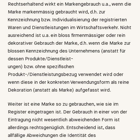
Rechtserhaltend wirkt ein Markengebrauch u.a., wenn die
Marke markenmässig gebraucht wird, d.h. zur
Kennzeichnung bzw. Individualisierung der registrierten
Waren und Dienstleistungen im Wirtschaftsverkehr. Nicht
ausreichend ist u.a. ein bloss firmenmässiger oder rein
dekorativer Gebrauch der Marke, d.h. wenn die Marke zur
blossen Kennzeichnung des Unternehmens (anstatt für
dessen Produkte/Dienstleist-
ungen) bzw. ohne spezifischen
Produkt-/Dienstleistungsbezug verwendet wird oder
wenn diese in der konkreten Verwendungsform als reine
Dekoration (anstatt als Marke) aufgefasst wird.
Weiter ist eine Marke so zu gebrauchen, wie sie im
Register eingetragen ist. Der Gebrauch in einer von der
Eintragung nicht wesentlich abweichenden Form ist
allerdings rechtsgenüglich. Entscheidend ist, dass
allfällige Abweichungen die Identität des