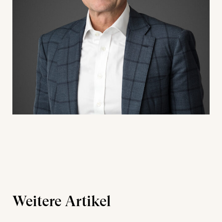
Weitere Artikel