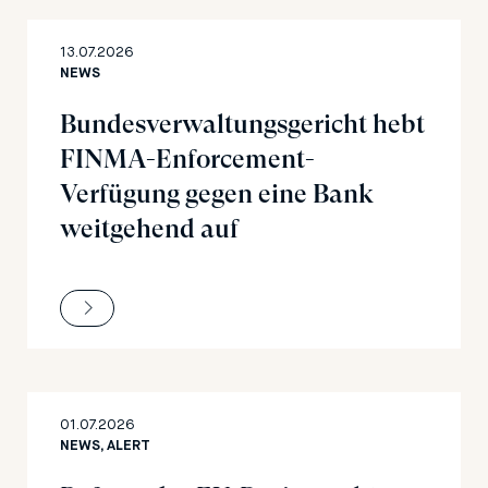
13.07.2026
NEWS
Bundesverwaltungsgericht hebt
FINMA-Enforcement-
Verfügung gegen eine Bank
weitgehend auf
01.07.2026
NEWS, ALERT