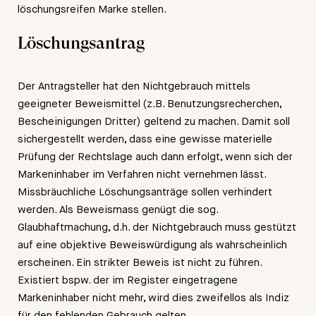
löschungsreifen Marke stellen.
Löschungsantrag
Der Antragsteller hat den Nichtgebrauch mittels
geeigneter Beweismittel (z.B. Benutzungsrecherchen,
Bescheinigungen Dritter) geltend zu machen. Damit soll
sichergestellt werden, dass eine gewisse materielle
Prüfung der Rechtslage auch dann erfolgt, wenn sich der
Markeninhaber im Verfahren nicht vernehmen lässt.
Missbräuchliche Löschungsanträge sollen verhindert
werden. Als Beweismass genügt die sog.
Glaubhaftmachung, d.h. der Nichtgebrauch muss gestützt
auf eine objektive Beweiswürdigung als wahrscheinlich
erscheinen. Ein strikter Beweis ist nicht zu führen.
Existiert bspw. der im Register eingetragene
Markeninhaber nicht mehr, wird dies zweifellos als Indiz
für den fehlenden Gebrauch gelten.